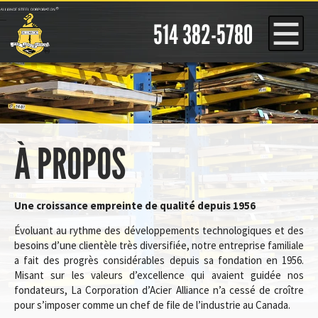
Panneau de gestion des cookies
514 382-5780
À PROPOS
Une croissance empreinte de qualité depuis 1956
Évoluant au rythme des développements technologiques et des
besoins d’une clientèle très diversifiée, notre entreprise familiale
a fait des progrès considérables depuis sa fondation en 1956.
Misant sur les valeurs d’excellence qui avaient guidée nos
fondateurs, La Corporation d’Acier Alliance n’a cessé de croître
pour s’imposer comme un chef de file de l’industrie au Canada.