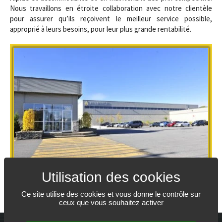
Nous travaillons en étroite collaboration avec notre clientèle
pour assurer qu’ils reçoivent le meilleur service possible,
approprié à leurs besoins, pour leur plus grande rentabilité.
Ce site utilise des cookies et vous donne le contrôle sur
ceux que vous souhaitez activer